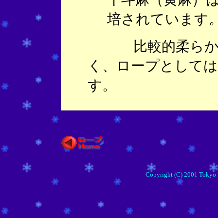
培されています
比較的柔らかく
く、ロープとしては
す。
Copyright (C) 2001 Tokyo 