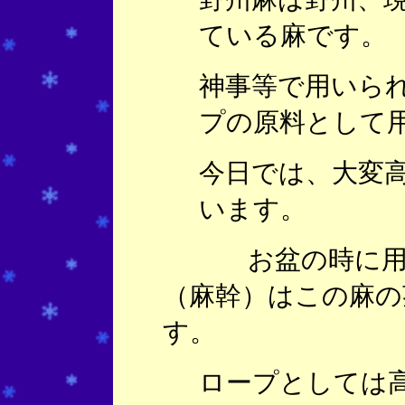
ている麻です。
神事等で用いら
プの原料として
今日では、大変
います。
お盆の時に用い
（麻幹）はこの麻の
す。
ロープとしては